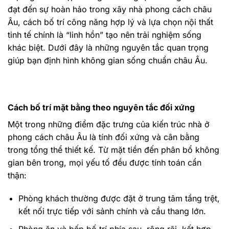
đạt đến sự hoàn hảo trong xây nhà phong cách châu
Âu, cách bố trí công năng hợp lý và lựa chọn nội thất
tinh tế chính là “linh hồn” tạo nên trải nghiệm sống
khác biệt. Dưới đây là những nguyên tắc quan trọng
giúp bạn định hình không gian sống chuẩn châu Âu.
Cách bố trí mặt bằng theo nguyên tắc đối xứng
Một trong những điểm đặc trưng của kiến trúc nhà ở
phong cách châu Âu là tính đối xứng và cân bằng
trong tổng thể thiết kế. Từ mặt tiền đến phân bổ không
gian bên trong, mọi yếu tố đều được tính toán cẩn
thận:
Phòng khách thường được đặt ở trung tâm tầng trệt,
kết nối trực tiếp với sảnh chính và cầu thang lớn.