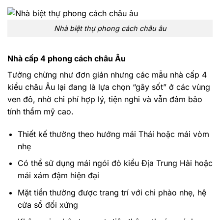
Nhà biệt thự phong cách châu âu
Nhà cấp 4 phong cách châu Âu
Tưởng chừng như đơn giản nhưng các mẫu nhà cấp 4
kiểu châu Âu lại đang là lựa chọn “gây sốt” ở các vùng
ven đô, nhờ chi phí hợp lý, tiện nghi và vẫn đảm bảo
tính thẩm mỹ cao.
Thiết kế thường theo hướng mái Thái hoặc mái vòm
nhẹ
Có thể sử dụng mái ngói đỏ kiểu Địa Trung Hải hoặc
mái xám đậm hiện đại
Mặt tiền thường được trang trí với chỉ phào nhẹ, hệ
cửa sổ đối xứng