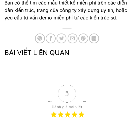
Bạn có thể tìm các mẫu thiết kế miễn phí trên các diễn
đàn kiến trúc, trang của công ty xây dựng uy tín, hoặc
yêu cầu tư vấn demo miễn phí từ các kiến trúc sư.
BÀI VIẾT LIÊN QUAN
5
Đánh giá bài viết