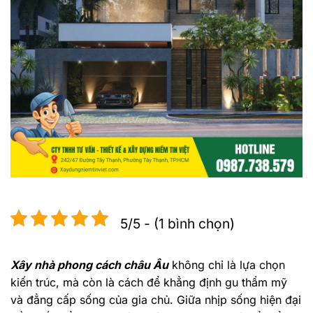
5/5 - (1 bình chọn)
Xây nhà phong cách châu Âu
không chỉ là lựa chọn
kiến trúc, mà còn là cách để khẳng định gu thẩm mỹ
và đẳng cấp sống của gia chủ. Giữa nhịp sống hiện đại