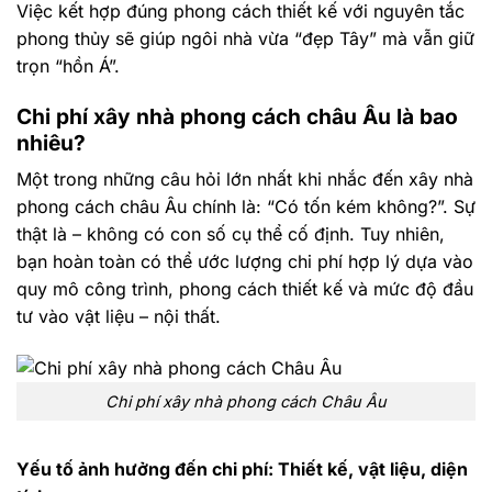
Việc kết hợp đúng phong cách thiết kế với nguyên tắc
phong thủy sẽ giúp ngôi nhà vừa “đẹp Tây” mà vẫn giữ
trọn “hồn Á”.
Chi phí xây nhà phong cách châu Âu là bao
nhiêu?
Một trong những câu hỏi lớn nhất khi nhắc đến xây nhà
phong cách châu Âu chính là: “Có tốn kém không?”. Sự
thật là – không có con số cụ thể cố định. Tuy nhiên,
bạn hoàn toàn có thể ước lượng chi phí hợp lý dựa vào
quy mô công trình, phong cách thiết kế và mức độ đầu
tư vào vật liệu – nội thất.
Chi phí xây nhà phong cách Châu Âu
Yếu tố ảnh hưởng đến chi phí: Thiết kế, vật liệu, diện