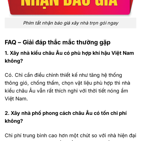
Phím tắt nhận báo giá xây nhà trọn gói ngay
FAQ – Giải đáp thắc mắc thường gặp
1. Xây nhà kiểu châu Âu có phù hợp khí hậu Việt Nam
không?
Có. Chỉ cần điều chỉnh thiết kế như tăng hệ thống
thông gió, chống thấm, chọn vật liệu phù hợp thì nhà
kiểu châu Âu vẫn rất thích nghi với thời tiết nóng ẩm
Việt Nam.
2. Xây nhà phố phong cách châu Âu có tốn chi phí
không?
Chi phí trung bình cao hơn một chút so với nhà hiện đại