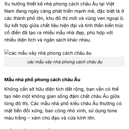
Xu hướng thiết kế nhà phong cách châu Âu tại Việt
Nam đang ngày càng phát triển mạnh mẽ, đặc biệt là ở
các thành phố lớn, khu đô thị mới và vùng ven ngoại ô.
Sự kết hợp giữa chất liệu hiện đại và tinh thần kiến trúc
cổ điển đã tạo ra nhiều mẫu nhà đẹp, phù hợp với
nhiều diện tích và ngân sách khác nhau.
các mẫu xây nhà phong cách châu âu
Mẫu nhà phố phong cách châu Âu
Không cần sở hữu diện tích đất rộng, bạn vẫn có thể
tạo nên một không gian sống đậm chất châu Âu giữa
lòng đô thị. Các mẫu nhà phố kiểu châu Âu thường có
mặt tiền đối xứng, ban công nhỏ xinh, sử dụng tone
màu trắng – xám chủ đạo và cửa kính lớn.