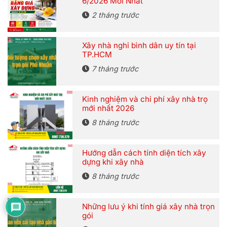
6/2026 Mới Nhất
2 tháng trước
Xây nhà nghỉ bình dân uy tín tại
TP.HCM
7 tháng trước
Kinh nghiệm và chi phí xây nhà trọ
mới nhất 2026
8 tháng trước
Hướng dẫn cách tính diện tích xây
dựng khi xây nhà
8 tháng trước
Những lưu ý khi tính giá xây nhà trọn
gói