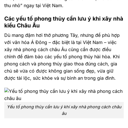
thu nhỏ” ngay tại Việt Nam.
Các yếu tố phong thủy cần lưu ý khi xây nhà
kiểu Châu Âu
Dù mang đậm hơi thở phương Tây, nhưng để phù hợp
với văn hóa Á Đông – đặc biệt là tại Việt Nam – việc
xây nhà phong cách châu Âu cũng cần được điều
chỉnh để đảm bảo các yếu tố phong thủy hài hòa. Khi
phong cách và phong thủy giao thoa đúng cách, gia
chủ sẽ vừa có được không gian sống đẹp, vừa giữ
được tài lộc, sức khỏe và sự bình an trong gia đình.
Yếu tố phong thủy cần lưu ý khi xây nhà phong cách châu
âu