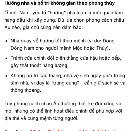
Hướng nhà và bố trí không gian theo phong thủy
Ở Việt Nam, yếu tố “hướng” nhà luôn là mối quan tâm
hàng đầu khi xây dựng. Dù lựa chọn phong cách châu
Âu nào, gia chủ cũng nên đảm bảo:
Nhà quay về hướng tốt theo mệnh (ví dụ: Đông –
Đông Nam cho người mệnh Mộc hoặc Thủy).
Tránh cửa chính đối diện thẳng cửa hậu hoặc bếp,
gây thất thoát năng lượng.
Không bố trí cầu thang, nhà vệ sinh ngay giữa trung
tâm nhà, vì đây là “trung cung” – cần giữ sạch sẽ và
thông thoáng.
Tuy phong cách châu Âu thường thiết kế đối xứng và
mở, nhưng có thể linh hoạt điều chỉnh để phù hợp với
địa thế và cung mệnh từng người.