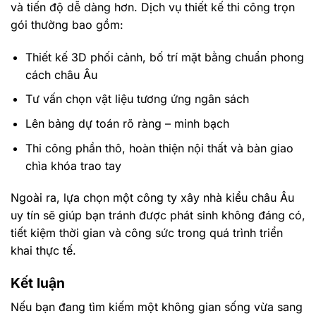
và tiến độ dễ dàng hơn. Dịch vụ thiết kế thi công trọn
gói thường bao gồm:
Thiết kế 3D phối cảnh, bố trí mặt bằng chuẩn phong
cách châu Âu
Tư vấn chọn vật liệu tương ứng ngân sách
Lên bảng dự toán rõ ràng – minh bạch
Thi công phần thô, hoàn thiện nội thất và bàn giao
chìa khóa trao tay
Ngoài ra, lựa chọn một công ty xây nhà kiểu châu Âu
uy tín sẽ giúp bạn tránh được phát sinh không đáng có,
tiết kiệm thời gian và công sức trong quá trình triển
khai thực tế.
Kết luận
Nếu bạn đang tìm kiếm một không gian sống vừa sang