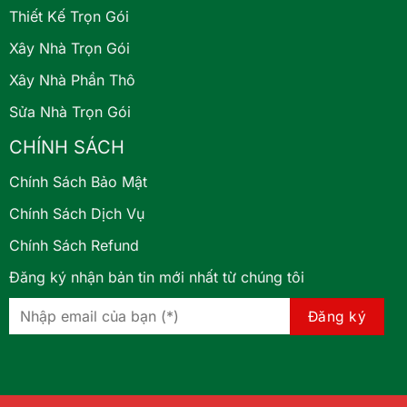
Thiết Kế Trọn Gói
Xây Nhà Trọn Gói
Xây Nhà Phần Thô
Sửa Nhà Trọn Gói
CHÍNH SÁCH
Chính Sách Bảo Mật
Chính Sách Dịch Vụ
Chính Sách Refund
Đăng ký nhận bản tin mới nhất từ chúng tôi