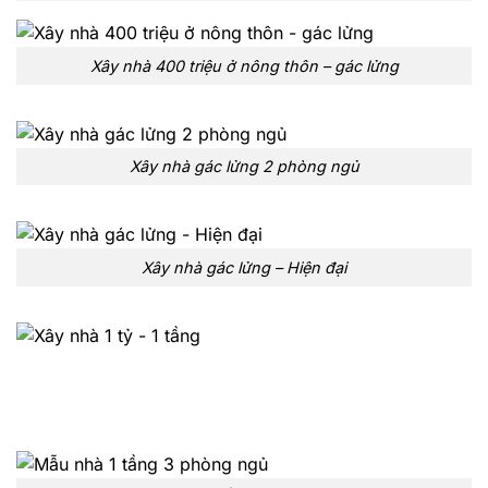
Xây nhà 400 triệu ở nông thôn – gác lửng
Xây nhà gác lửng 2 phòng ngủ
Xây nhà gác lửng – Hiện đại