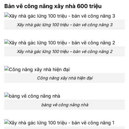
Bản vẽ công năng xây nhà 600 triệu
Xây nhà gác lửng 100 triệu – bản vẽ công năng 3
Xây nhà gác lửng 100 triệu – bản vẽ công năng 2
Công năng xây nhà hiện đại
bảng vẽ công năng nhà