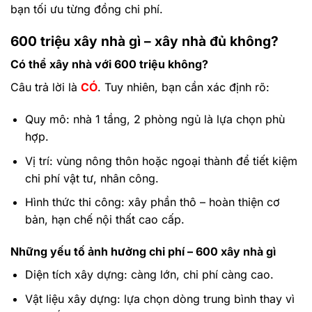
bạn tối ưu từng đồng chi phí.
600 triệu xây nhà gì – xây nhà đủ không?
Có thể xây nhà với 600 triệu không?
Câu trả lời là
CÓ
. Tuy nhiên, bạn cần xác định rõ:
Quy mô: nhà 1 tầng, 2 phòng ngủ là lựa chọn phù
hợp.
Vị trí: vùng nông thôn hoặc ngoại thành để tiết kiệm
chi phí vật tư, nhân công.
Hình thức thi công: xây phần thô – hoàn thiện cơ
bản, hạn chế nội thất cao cấp.
Những yếu tố ảnh hưởng chi phí – 600 xây nhà gì
Diện tích xây dựng: càng lớn, chi phí càng cao.
Vật liệu xây dựng: lựa chọn dòng trung bình thay vì