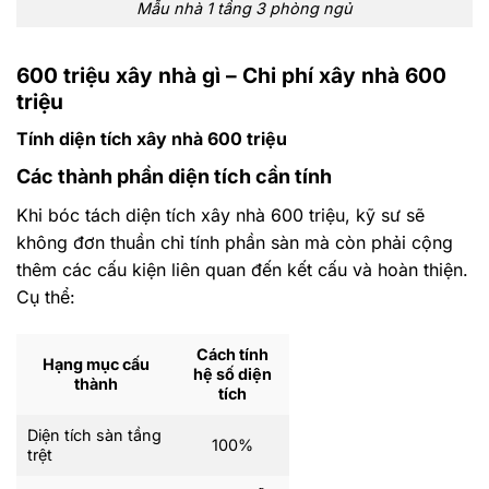
Mẫu nhà 1 tầng 3 phòng ngủ
600 triệu xây nhà gì – Chi phí xây nhà 600
triệu
Tính diện tích xây nhà 600 triệu
Các thành phần diện tích cần tính
Khi bóc tách diện tích xây nhà 600 triệu, kỹ sư sẽ
không đơn thuần chỉ tính phần sàn mà còn phải cộng
thêm các cấu kiện liên quan đến kết cấu và hoàn thiện.
Cụ thể:
Cách tính
Hạng mục cấu
hệ số diện
thành
tích
Diện tích sàn tầng
100%
trệt