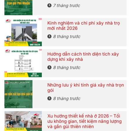
7 tháng trước
Kinh nghiệm và chi phí xây nhà trọ
mới nhất 2026
8 tháng trước
Hướng dẫn cách tính diện tích xây
dựng khi xây nhà
8 tháng trước
Những lưu ý khi tính giá xây nhà trọn
gói
8 tháng trước
Xu hướng thiết kế nhà ở 2026 – Tối
ưu không gian, tiết kiệm năng lượng
và gần gũi thiên nhiên