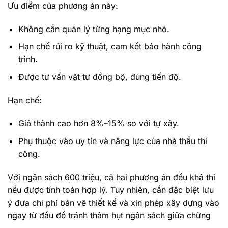
Ưu điểm của phương án này:
Không cần quản lý từng hạng mục nhỏ.
Hạn chế rủi ro kỹ thuật, cam kết bảo hành công
trình.
Được tư vấn vật tư đồng bộ, đúng tiến độ.
Hạn chế:
Giá thành cao hơn 8%–15% so với tự xây.
Phụ thuộc vào uy tín và năng lực của nhà thầu thi
công.
Với ngân sách 600 triệu, cả hai phương án đều khả thi
nếu được tính toán hợp lý. Tuy nhiên, cần đặc biệt lưu
ý đưa chi phí bản vẽ thiết kế và xin phép xây dựng vào
ngay từ đầu để tránh thâm hụt ngân sách giữa chừng