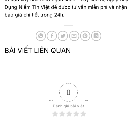
Dựng Niềm Tin Việt để được tư vấn miễn phí và nhận
báo giá chi tiết trong 24h.
BÀI VIẾT LIÊN QUAN
0
Đánh giá bài viết