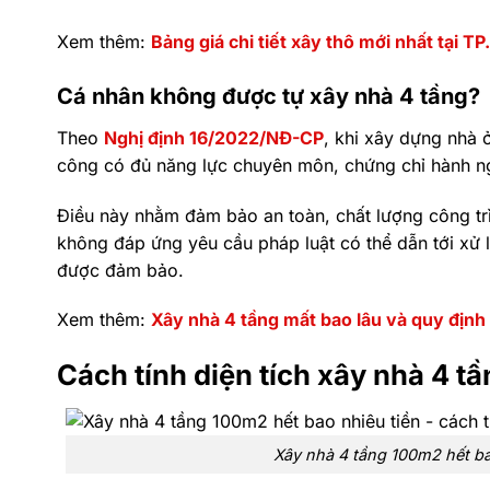
Xem thêm:
Bảng giá chi tiết xây thô mới nhất tại 
Cá nhân không được tự xây nhà 4 tầng?
Theo
Nghị định 16/2022/NĐ-CP
, khi xây dựng nhà ở
công có đủ năng lực chuyên môn, chứng chỉ hành n
Điều này nhằm đảm bảo an toàn, chất lượng công trì
không đáp ứng yêu cầu pháp luật có thể dẫn tới xử 
được đảm bảo.
Xem thêm:
Xây nhà 4 tầng mất bao lâu và quy định
Cách tính diện tích xây nhà 4 t
Xây nhà 4 tầng 100m2 hết bao