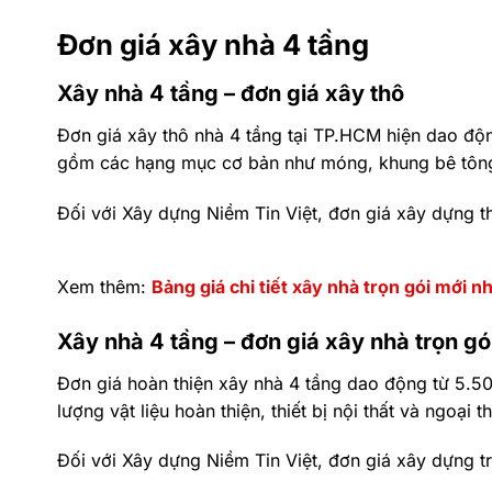
Đơn giá xây nhà 4 tầng
Xây nhà 4 tầng – đơn giá xây thô
Đơn giá xây thô nhà 4 tầng tại TP.HCM hiện dao đ
gồm các hạng mục cơ bản như móng, khung bê tông 
Đối với Xây dựng Niềm Tin Việt, đơn giá xây dựng t
Xem thêm:
Bảng giá chi tiết xây nhà trọn gói mới n
Xây nhà 4 tầng – đơn giá xây nhà trọn gó
Đơn giá hoàn thiện xây nhà 4 tầng dao động từ 5.
lượng vật liệu hoàn thiện, thiết bị nội thất và ngoại t
Đối với Xây dựng Niềm Tin Việt, đơn giá xây dựng t