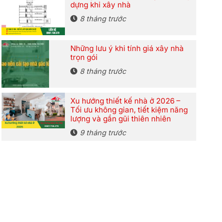
dựng khi xây nhà
8 tháng trước
Những lưu ý khi tính giá xây nhà
trọn gói
8 tháng trước
Xu hướng thiết kế nhà ở 2026 –
Tối ưu không gian, tiết kiệm năng
lượng và gần gũi thiên nhiên
9 tháng trước