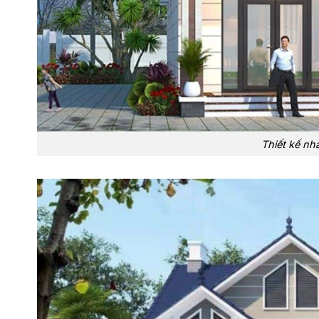
Thiết kế nh