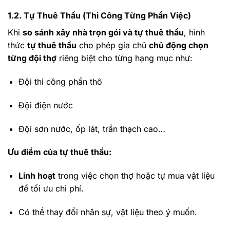
1.2. Tự Thuê Thầu (Thi Công Từng Phần Việc)
Khi
so sánh xây nhà trọn gói và tự thuê thầu
, hình
thức
tự thuê thầu
cho phép gia chủ
chủ động chọn
từng đội thợ
riêng biệt cho từng hạng mục như:
Đội thi công phần thô
Đội điện nước
Đội sơn nước, ốp lát, trần thạch cao…
Ưu điểm của tự thuê thầu:
Linh hoạt
trong việc chọn thợ hoặc tự mua vật liệu
để tối ưu chi phí.
Có thể thay đổi nhân sự, vật liệu theo ý muốn.