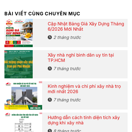
BÀI VIẾT CÙNG CHUYÊN MỤC
Cập Nhật Bảng Giá Xây Dựng Tháng
6/2026 Mới Nhất
2 tháng trước
Xây nhà nghỉ bình dân uy tín tại
TP.HCM
7 tháng trước
Kinh nghiệm và chi phí xây nhà trọ
mới nhất 2026
7 tháng trước
Hướng dẫn cách tính diện tích xây
dựng khi xây nhà
8 tháng trước