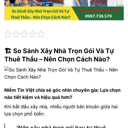
🏗️
So Sánh Xây Nhà Trọn Gói Và Tự
Thuê Thầu – Nên Chọn Cách Nào?
Niềm Tin Việt chia sẻ góc nhìn chuyên gia: Lựa chọn
nào tiết kiệm và hiệu quả hơn?
Khi bắt đầu xây nhà, nhiều người băn khoăn giữa hai
lựa chọn phổ biến:
“
Nên xây nhà trọn gói hay tự thuê