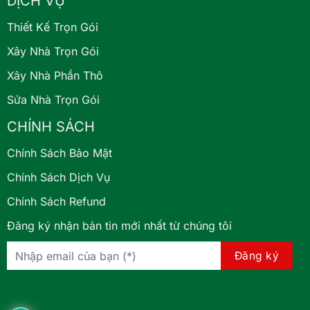
DỊCH VỤ
Thiết Kế Trọn Gói
Xây Nhà Trọn Gói
Xây Nhà Phần Thô
Sửa Nhà Trọn Gói
CHÍNH SÁCH
Chính Sách Bảo Mật
Chính Sách Dịch Vụ
Chính Sách Refund
Đăng ký nhận bản tin mới nhất từ chúng tôi