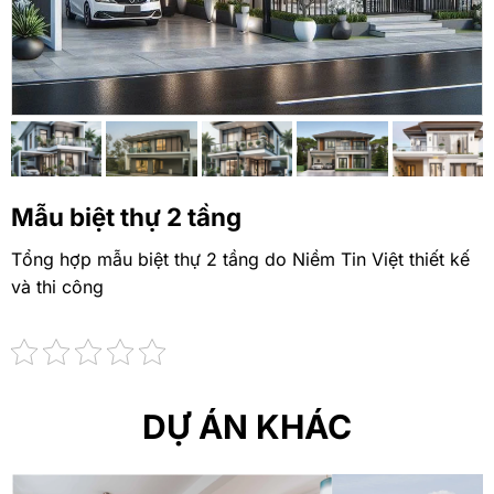
Mẫu biệt thự 2 tầng
Tổng hợp mẫu biệt thự 2 tầng do Niềm Tin Việt thiết kế
và thi công
DỰ ÁN KHÁC