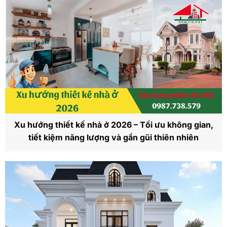
Xu hướng thiết kế nhà ở 2026 – Tối ưu không gian,
tiết kiệm năng lượng và gần gũi thiên nhiên