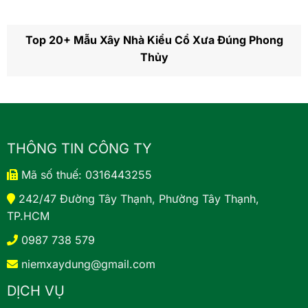
Top 20+ Mẫu Xây Nhà Kiểu Cổ Xưa Đúng Phong
Thủy
THÔNG TIN CÔNG TY
Mã số thuế: 0316443255
242/47 Đường Tây Thạnh, Phường Tây Thạnh,
TP.HCM
0987 738 579
niemxaydung@gmail.com
DỊCH VỤ