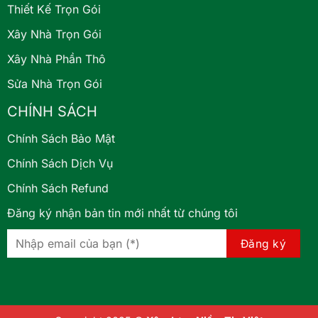
Thiết Kế Trọn Gói
Xây Nhà Trọn Gói
Xây Nhà Phần Thô
Sửa Nhà Trọn Gói
CHÍNH SÁCH
Chính Sách Bảo Mật
Chính Sách Dịch Vụ
Chính Sách Refund
Đăng ký nhận bản tin mới nhất từ chúng tôi