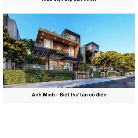
Anh Minh – Biệt thự tân cổ điện