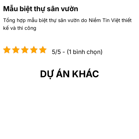
Mẫu biệt thự sân vườn
Tổng hợp mẫu biệt thự sân vườn do Niềm Tin Việt thiết
kế và thi công
5/5 - (1 bình chọn)
DỰ ÁN KHÁC