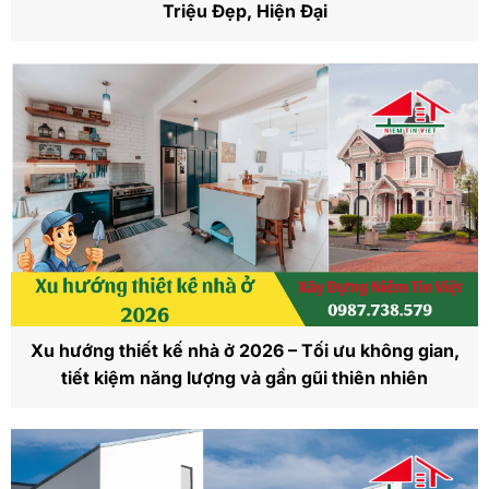
Triệu Đẹp, Hiện Đại
Xu hướng thiết kế nhà ở 2026 – Tối ưu không gian,
tiết kiệm năng lượng và gần gũi thiên nhiên