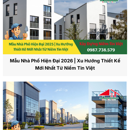
Mẫu Nhà Phố Hiện Đại 2026 | Xu Hướng Thiết Kế
Mới Nhất Từ Niềm Tin Việt