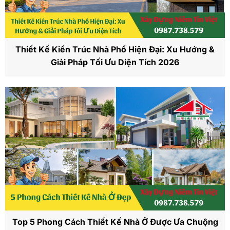
Thiết Kế Kiến Trúc Nhà Phố Hiện Đại: Xu Hướng &
Giải Pháp Tối Ưu Diện Tích 2026
Top 5 Phong Cách Thiết Kế Nhà Ở Được Ưa Chuộng