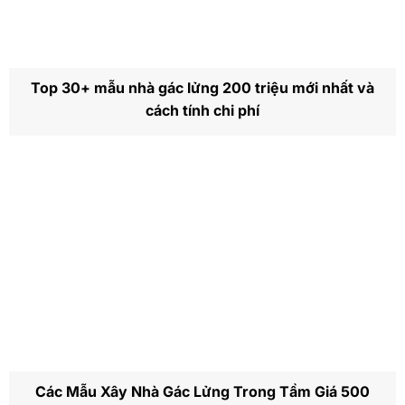
Top 30+ mẫu nhà gác lửng 200 triệu mới nhất và
cách tính chi phí
Các Mẫu Xây Nhà Gác Lửng Trong Tầm Giá 500