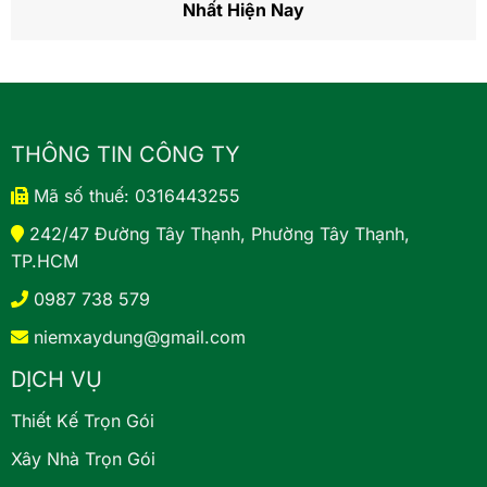
Nhất Hiện Nay
THÔNG TIN CÔNG TY
Mã số thuế: 0316443255
242/47 Đường Tây Thạnh, Phường Tây Thạnh,
TP.HCM
0987 738 579
niemxaydung@gmail.com
DỊCH VỤ
Thiết Kế Trọn Gói
Xây Nhà Trọn Gói