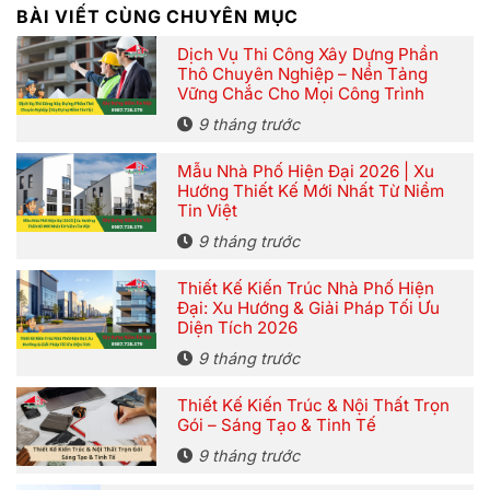
BÀI VIẾT CÙNG CHUYÊN MỤC
Dịch Vụ Thi Công Xây Dựng Phần
Thô Chuyên Nghiệp – Nền Tảng
Vững Chắc Cho Mọi Công Trình
9 tháng trước
Mẫu Nhà Phố Hiện Đại 2026 | Xu
Hướng Thiết Kế Mới Nhất Từ Niềm
Tin Việt
9 tháng trước
Thiết Kế Kiến Trúc Nhà Phố Hiện
Đại: Xu Hướng & Giải Pháp Tối Ưu
Diện Tích 2026
9 tháng trước
Thiết Kế Kiến Trúc & Nội Thất Trọn
Gói – Sáng Tạo & Tinh Tế
9 tháng trước