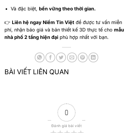
Và đặc biệt,
bền vững theo thời gian.
👉
Liên hệ ngay Niềm Tin Việt
để được tư vấn miễn
phí, nhận báo giá và bản thiết kế 3D thực tế cho
mẫu
nhà phố 2 tầng hiện đại
phù hợp nhất với bạn.
BÀI VIẾT LIÊN QUAN
0
Đánh giá bài viết