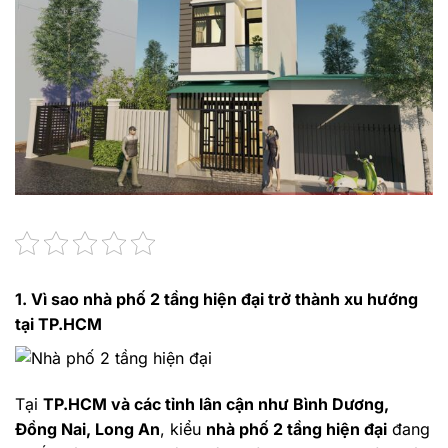
1. Vì sao nhà phố 2 tầng hiện đại trở thành xu hướng
tại TP.HCM
Tại
TP.HCM và các tỉnh lân cận như Bình Dương,
Đồng Nai, Long An
, kiểu
nhà phố 2 tầng hiện đại
đang