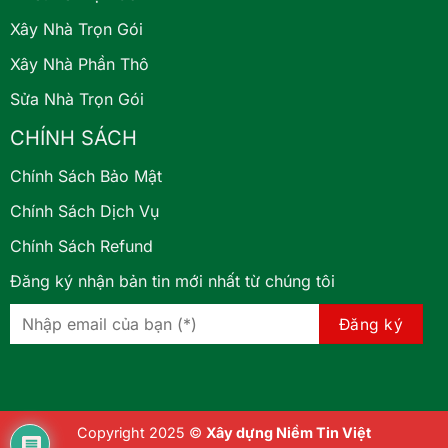
Xây Nhà Trọn Gói
Xây Nhà Phần Thô
Sửa Nhà Trọn Gói
CHÍNH SÁCH
Chính Sách Bảo Mật
Chính Sách Dịch Vụ
Chính Sách Refund
Đăng ký nhận bản tin mới nhất từ chúng tôi
Copyright 2025 ©
Xây dựng Niềm Tin Việt