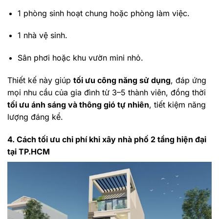
1 phòng sinh hoạt chung hoặc phòng làm việc.
1 nhà vệ sinh.
Sân phơi hoặc khu vườn mini nhỏ.
Thiết kế này giúp
tối ưu công năng sử dụng
, đáp ứng
mọi nhu cầu của gia đình từ 3–5 thành viên, đồng thời
tối ưu ánh sáng và thông gió tự nhiên
, tiết kiệm năng
lượng đáng kể.
4. Cách tối ưu chi phí khi xây nhà phố 2 tầng hiện đại
tại TP.HCM