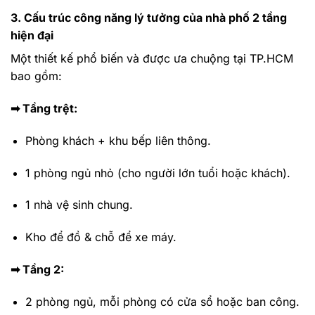
3. Cấu trúc công năng lý tưởng của nhà phố 2 tầng
hiện đại
Một thiết kế phổ biến và được ưa chuộng tại TP.HCM
bao gồm:
➡ Tầng trệt:
Phòng khách + khu bếp liên thông.
1 phòng ngủ nhỏ (cho người lớn tuổi hoặc khách).
1 nhà vệ sinh chung.
Kho để đồ & chỗ để xe máy.
➡ Tầng 2:
2 phòng ngủ, mỗi phòng có cửa sổ hoặc ban công.