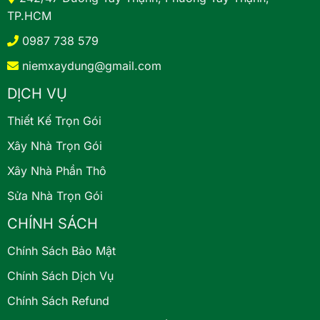
TP.HCM
0987 738 579
niemxaydung@gmail.com
DỊCH VỤ
Thiết Kế Trọn Gói
Xây Nhà Trọn Gói
Xây Nhà Phần Thô
Sửa Nhà Trọn Gói
CHÍNH SÁCH
Chính Sách Bảo Mật
Chính Sách Dịch Vụ
Chính Sách Refund