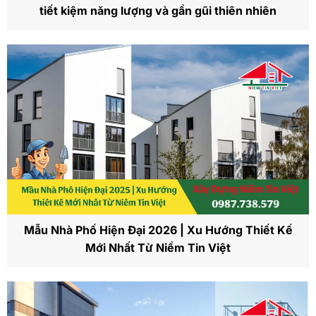
tiết kiệm năng lượng và gần gũi thiên nhiên
Mẫu Nhà Phố Hiện Đại 2026 | Xu Hướng Thiết Kế
Mới Nhất Từ Niềm Tin Việt