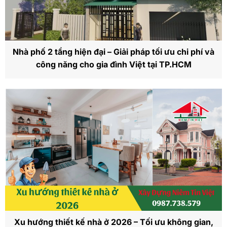
Nhà phố 2 tầng hiện đại – Giải pháp tối ưu chi phí và
công năng cho gia đình Việt tại TP.HCM
Xu hướng thiết kế nhà ở 2026 – Tối ưu không gian,