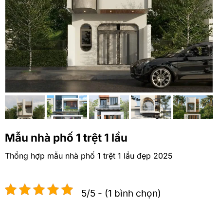
Mẫu nhà phố 1 trệt 1 lầu
Thổng hợp mẫu nhà phố 1 trệt 1 lầu đẹp 2025
5/5 - (1 bình chọn)