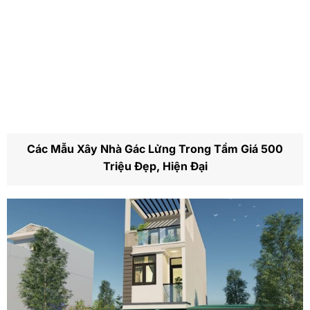
Các Mẫu Xây Nhà Gác Lửng Trong Tầm Giá 500
Triệu Đẹp, Hiện Đại