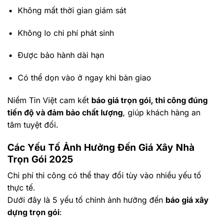
Không mất thời gian giám sát
Không lo chi phí phát sinh
Được bảo hành dài hạn
Có thể dọn vào ở ngay khi bàn giao
Niềm Tin Việt cam kết
báo giá trọn gói, thi công đúng
tiến độ và đảm bảo chất lượng
, giúp khách hàng an
tâm tuyệt đối.
Các Yếu Tố Ảnh Hưởng Đến Giá Xây Nhà
Trọn Gói 2025
Chi phí thi công có thể thay đổi tùy vào nhiều yếu tố
thực tế.
Dưới đây là 5 yếu tố chính ảnh hưởng đến
báo giá xây
dựng trọn gói
: