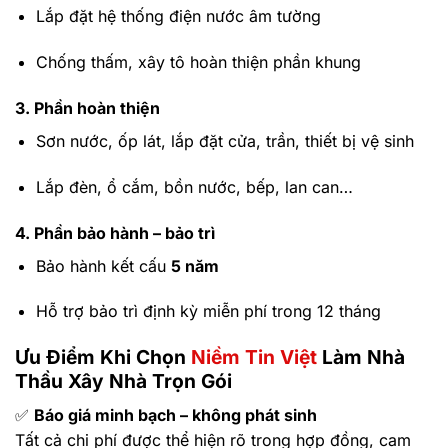
Lắp đặt hệ thống điện nước âm tường
Chống thấm, xây tô hoàn thiện phần khung
3. Phần hoàn thiện
Sơn nước, ốp lát, lắp đặt cửa, trần, thiết bị vệ sinh
Lắp đèn, ổ cắm, bồn nước, bếp, lan can…
4. Phần bảo hành – bảo trì
Bảo hành kết cấu
5 năm
Hỗ trợ bảo trì định kỳ miễn phí trong 12 tháng
Ưu Điểm Khi Chọn
Niềm Tin Việt
Làm Nhà
Thầu Xây Nhà Trọn Gói
✅
Báo giá minh bạch – không phát sinh
Tất cả chi phí được thể hiện rõ trong hợp đồng, cam