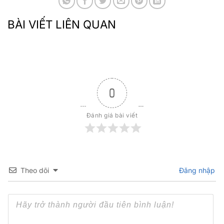
BÀI VIẾT LIÊN QUAN
0
Đánh giá bài viết
Theo dõi
Đăng nhập