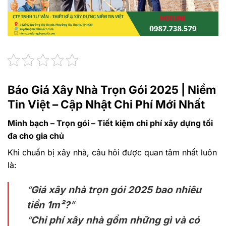
Báo Giá Xây Nhà Trọn Gói 2025 | Niềm
Tin Việt – Cập Nhật Chi Phí Mới Nhất
Minh bạch – Trọn gói – Tiết kiệm chi phí xây dựng tối
đa cho gia chủ
Khi chuẩn bị xây nhà, câu hỏi được quan tâm nhất luôn
là:
“
Giá xây nhà trọn gói 2025 bao nhiêu
tiền 1m²?
”
“
Chi phí xây nhà gồm những gì và có