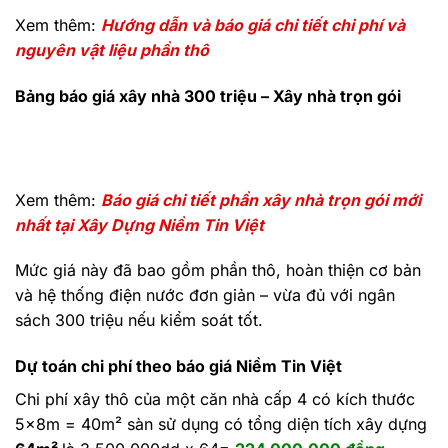
Xem thêm:
Hướng dẫn và báo giá chi tiết chi phí và
nguyên vật liệu phần thô
Bảng báo giá xây nhà 300 triệu – Xây nhà trọn gói
Xem thêm:
Báo giá chi tiết phần xây nhà trọn gói mới
nhất tại Xây Dựng Niềm Tin Việt
Mức giá này đã bao gồm phần thô, hoàn thiện cơ bản
và hệ thống điện nước đơn giản – vừa đủ với ngân
sách 300 triệu nếu kiểm soát tốt.
Dự toán chi phí theo báo giá Niềm Tin Việt
Chi phí xây thô của một căn nhà cấp 4 có kích thước
5x8m = 40m² sàn sử dụng có tổng diện tích xây dựng