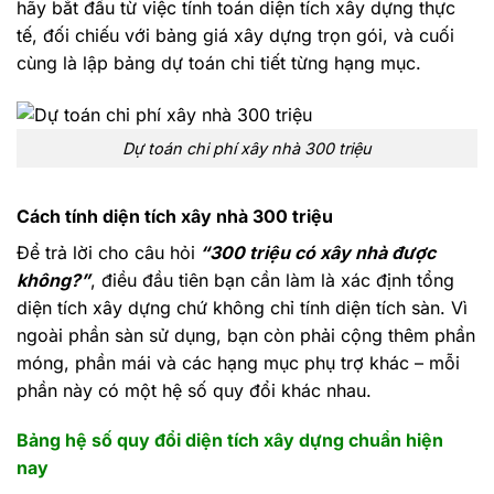
hãy bắt đầu từ việc tính toán diện tích xây dựng thực
tế, đối chiếu với bảng giá xây dựng trọn gói, và cuối
cùng là lập bảng dự toán chi tiết từng hạng mục.
Dự toán chi phí xây nhà 300 triệu
Cách tính diện tích xây nhà 300 triệu
Để trả lời cho câu hỏi
“300 triệu có xây nhà được
không?”
, điều đầu tiên bạn cần làm là xác định tổng
diện tích xây dựng chứ không chỉ tính diện tích sàn. Vì
ngoài phần sàn sử dụng, bạn còn phải cộng thêm phần
móng, phần mái và các hạng mục phụ trợ khác – mỗi
phần này có một hệ số quy đổi khác nhau.
Bảng hệ số quy đổi diện tích xây dựng chuẩn hiện
nay