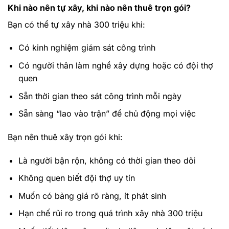
Khi nào nên tự xây, khi nào nên thuê trọn gói?
Bạn có thể tự xây nhà 300 triệu khi:
Có kinh nghiệm giám sát công trình
Có người thân làm nghề xây dựng hoặc có đội thợ
quen
Sẵn thời gian theo sát công trình mỗi ngày
Sẵn sàng “lao vào trận” để chủ động mọi việc
Bạn nên thuê xây trọn gói khi:
Là người bận rộn, không có thời gian theo dõi
Không quen biết đội thợ uy tín
Muốn có bảng giá rõ ràng, ít phát sinh
Hạn chế rủi ro trong quá trình xây nhà 300 triệu