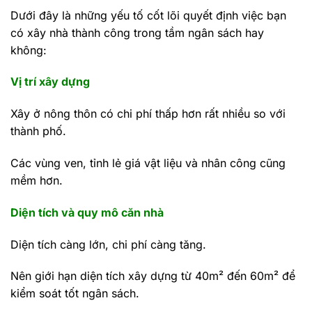
Dưới đây là những yếu tố cốt lõi quyết định việc bạn
có xây nhà thành công trong tầm ngân sách hay
không:
Vị trí xây dựng
Xây ở nông thôn có chi phí thấp hơn rất nhiều so với
thành phố.
Các vùng ven, tỉnh lẻ giá vật liệu và nhân công cũng
mềm hơn.
Diện tích và quy mô căn nhà
Diện tích càng lớn, chi phí càng tăng.
Nên giới hạn diện tích xây dựng từ 40m² đến 60m² để
kiểm soát tốt ngân sách.