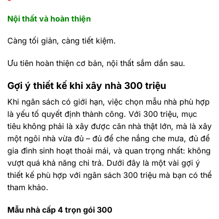
Nội thất và hoàn thiện
Càng tối giản, càng tiết kiệm.
Ưu tiên hoàn thiện cơ bản, nội thất sắm dần sau.
Gợi ý thiết kế khi xây nhà 300 triệu
Khi ngân sách có giới hạn, việc chọn mẫu nhà phù hợp
là yếu tố quyết định thành công. Với 300 triệu, mục
tiêu không phải là xây được căn nhà thật lớn, mà là xây
một ngôi nhà vừa đủ – đủ để che nắng che mưa, đủ để
gia đình sinh hoạt thoải mái, và quan trọng nhất: không
vượt quá khả năng chi trả. Dưới đây là một vài gợi ý
thiết kế phù hợp với ngân sách 300 triệu mà bạn có thể
tham khảo.
Mẫu nhà cấp 4 trọn gói 300