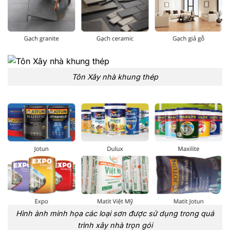
Tôn Xây nhà khung thép
Hình ảnh minh họa các loại sơn được sử dụng trong quá
trình xây nhà trọn gói