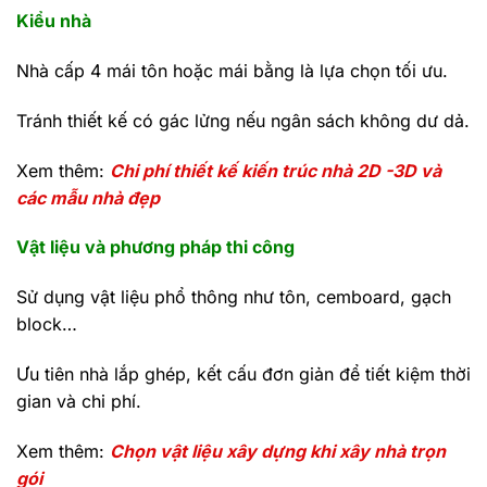
Kiểu nhà
Nhà cấp 4 mái tôn hoặc mái bằng là lựa chọn tối ưu.
Tránh thiết kế có gác lửng nếu ngân sách không dư dả.
Xem thêm:
Chi phí thiết kế kiến trúc nhà 2D -3D và
các mẫu nhà đẹp
Vật liệu và phương pháp thi công
Sử dụng vật liệu phổ thông như tôn, cemboard, gạch
block…
Ưu tiên nhà lắp ghép, kết cấu đơn giản để tiết kiệm thời
gian và chi phí.
Xem thêm:
Chọn vật liệu xây dựng khi xây nhà trọn
gói