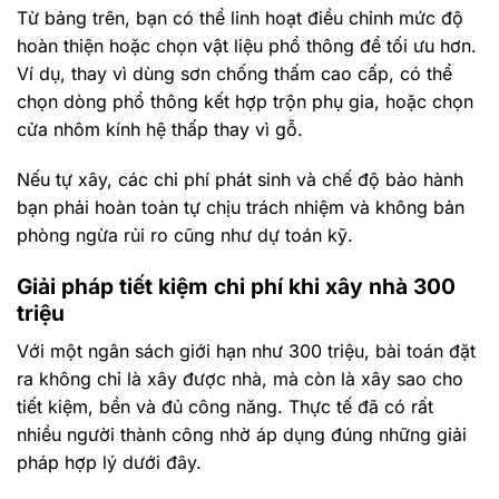
Từ bảng trên, bạn có thể linh hoạt điều chỉnh mức độ
hoàn thiện hoặc chọn vật liệu phổ thông để tối ưu hơn.
Ví dụ, thay vì dùng sơn chống thấm cao cấp, có thể
chọn dòng phổ thông kết hợp trộn phụ gia, hoặc chọn
cửa nhôm kính hệ thấp thay vì gỗ.
Nếu tự xây, các chi phí phát sinh và chế độ bảo hành
bạn phải hoàn toàn tự chịu trách nhiệm và không bản
phòng ngừa rủi ro cũng như dự toán kỹ.
Giải pháp tiết kiệm chi phí khi xây nhà 300
triệu
Với một ngân sách giới hạn như 300 triệu, bài toán đặt
ra không chỉ là xây được nhà, mà còn là xây sao cho
tiết kiệm, bền và đủ công năng. Thực tế đã có rất
nhiều người thành công nhờ áp dụng đúng những giải
pháp hợp lý dưới đây.