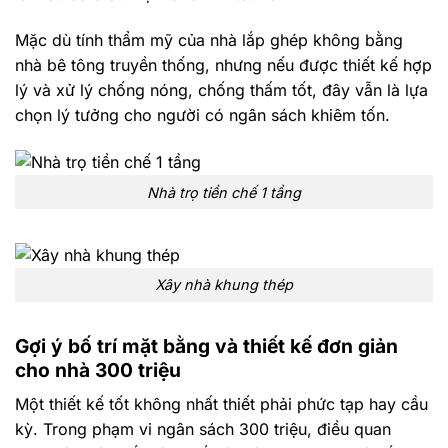
Mặc dù tính thẩm mỹ của nhà lắp ghép không bằng
nhà bê tông truyền thống, nhưng nếu được thiết kế hợp
lý và xử lý chống nóng, chống thấm tốt, đây vẫn là lựa
chọn lý tưởng cho người có ngân sách khiêm tốn.
Nhà trọ tiền chế 1 tầng
Xây nhà khung thép
Gợi ý bố trí mặt bằng và thiết kế đơn giản
cho nhà 300 triệu
Một thiết kế tốt không nhất thiết phải phức tạp hay cầu
kỳ. Trong phạm vi ngân sách 300 triệu, điều quan